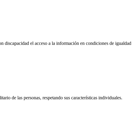
 con discapacidad el acceso a la información en condiciones de igualdad
itario de las personas, respetando sus características individuales.