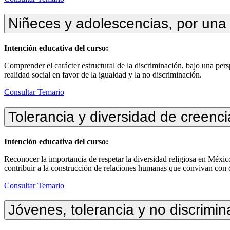
Niñeces y adolescencias, por una v
Intención educativa del curso:
Comprender el carácter estructural de la discriminación, bajo una pers
realidad social en favor de la igualdad y la no discriminación.
Consultar Temario
Tolerancia y diversidad de creenci
Intención educativa del curso:
Reconocer la importancia de respetar la diversidad religiosa en México
contribuir a la construcción de relaciones humanas que convivan con di
Consultar Temario
Jóvenes, tolerancia y no discrimin