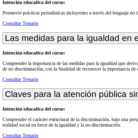
Intención educativa del curso:
Promover prácticas periodísticas incluyentes a través del lenguaje no 
Consultar Temario
Las medidas para la igualdad en e
Intención educativa del curso:
Comprender la importancia de las medidas para la igualdad que derivan
de no discriminación, con la finalidad de reconocer la importancia de 
Consultar Temario
Claves para la atención pública si
Intención educativa del curso:
Comprender el carácter estructural de la discriminación, bajo una pers
realidad social en favor de la igualdad y la no discriminación.
Consultar Temario