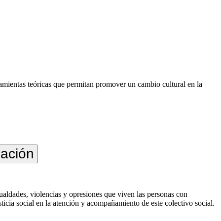
rramientas teóricas que permitan promover un cambio cultural en la
nación
ualdades, violencias y opresiones que viven las personas con
ticia social en la atención y acompañamiento de este colectivo social.