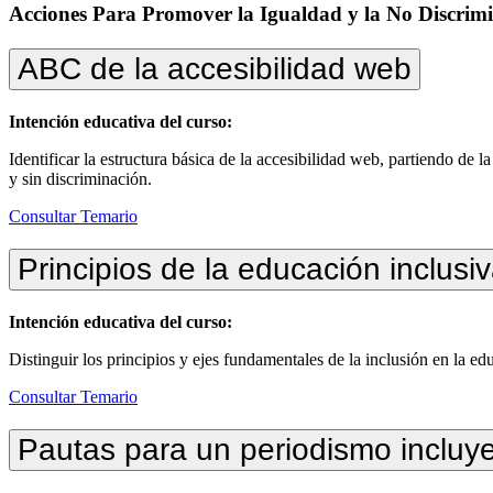
Acciones Para Promover la Igualdad y la No Discrim
ABC de la accesibilidad web
Intención educativa del curso:
Identificar la estructura básica de la accesibilidad web, partiendo de
y sin discriminación.
Consultar Temario
Principios de la educación inclusi
Intención educativa del curso:
Distinguir los principios y ejes fundamentales de la inclusión en la edu
Consultar Temario
Pautas para un periodismo incluy