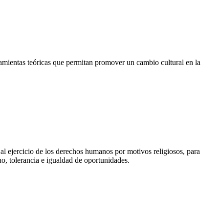
rramientas teóricas que permitan promover un cambio cultural en la
 al ejercicio de los derechos humanos por motivos religiosos, para
uo, tolerancia e igualdad de oportunidades.