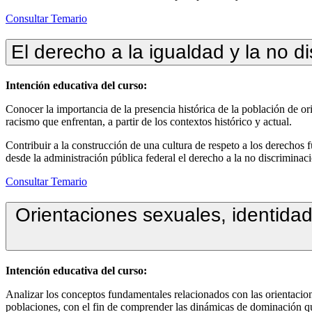
Consultar Temario
El derecho a la igualdad y la no d
Intención educativa del curso:
Conocer la importancia de la presencia histórica de la población de o
racismo que enfrentan, a partir de los contextos histórico y actual.
Contribuir a la construcción de una cultura de respeto a los derecho
desde la administración pública federal el derecho a la no discriminac
Consultar Temario
Orientaciones sexuales, identida
Intención educativa del curso:
Analizar los conceptos fundamentales relacionados con las orientacio
poblaciones, con el fin de comprender las dinámicas de dominación qu