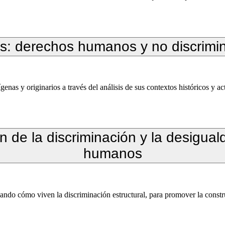
os: derechos humanos y no discrimi
genas y originarios a través del análisis de sus contextos históricos y
n de la discriminación y la desigu
humanos
ndo cómo viven la discriminación estructural, para promover la constru