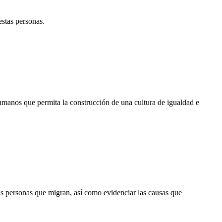
estas personas.
umanos que permita la construcción de una cultura de igualdad e
las personas que migran, así como evidenciar las causas que