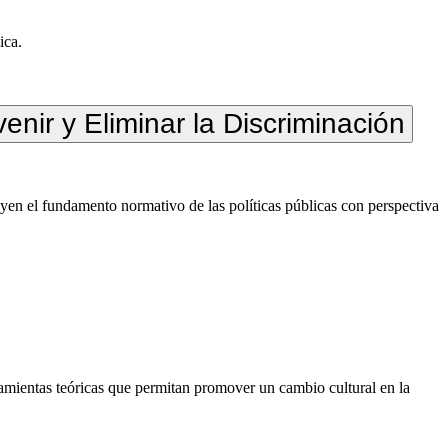
ica.
nir y Eliminar la Discriminación
uyen el fundamento normativo de las políticas públicas con perspectiva
rramientas teóricas que permitan promover un cambio cultural en la