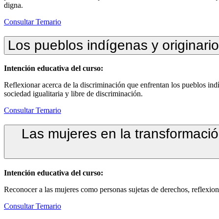
digna.
Consultar Temario
Los pueblos indígenas y originari
Intención educativa del curso:
Reflexionar acerca de la discriminación que enfrentan los pueblos indí
sociedad igualitaria y libre de discriminación.
Consultar Temario
Las mujeres en la transformació
Intención educativa del curso:
Reconocer a las mujeres como personas sujetas de derechos, reflexiona
Consultar Temario