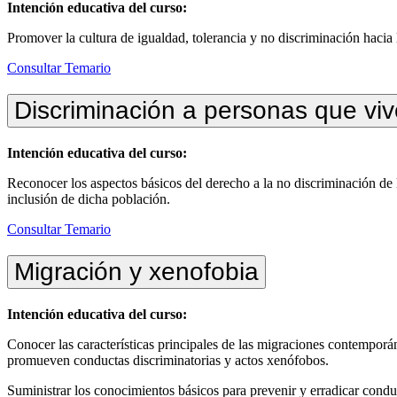
Intención educativa del curso:
Promover la cultura de igualdad, tolerancia y no discriminación hacia l
Consultar Temario
Discriminación a personas que vi
Intención educativa del curso:
Reconocer los aspectos básicos del derecho a la no discriminación de
inclusión de dicha población.
Consultar Temario
Migración y xenofobia
Intención educativa del curso:
Conocer las características principales de las migraciones contemporán
promueven conductas discriminatorias y actos xenófobos.
Suministrar los conocimientos básicos para prevenir y erradicar condu